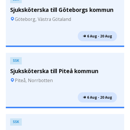
Sjuksköterska till Göteborgs kommun
Göteborg, Västra Götaland
 6 Aug - 20 Aug
SSK
Sjuksköterska till Piteå kommun
Piteå, Norrbotten
 6 Aug - 20 Aug
SSK