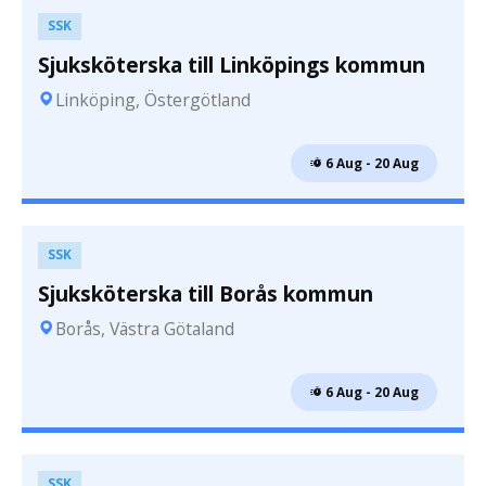
SSK
Sjuksköterska till Linköpings kommun
Linköping, Östergötland
 6 Aug - 20 Aug
SSK
Sjuksköterska till Borås kommun
Borås, Västra Götaland
 6 Aug - 20 Aug
SSK