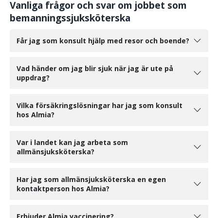
Vanliga frågor och svar om jobbet som
bemanningssjuksköterska
Får jag som konsult hjälp med resor och boende?
Vad händer om jag blir sjuk när jag är ute på
uppdrag?
Vilka försäkringslösningar har jag som konsult
hos Almia?
Var i landet kan jag arbeta som
allmänsjuksköterska?
Har jag som allmänsjuksköterska en egen
kontaktperson hos Almia?
Erbjuder Almia vaccinering?