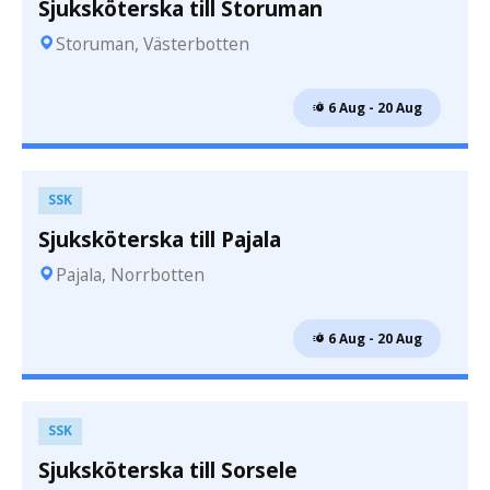
Sjuksköterska till Storuman
Storuman, Västerbotten
 6 Aug - 20 Aug
SSK
Sjuksköterska till Pajala
Pajala, Norrbotten
 6 Aug - 20 Aug
SSK
Sjuksköterska till Sorsele