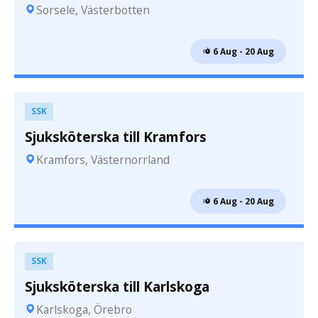
Sorsele, Västerbotten
 6 Aug - 20 Aug
SSK
Sjuksköterska till Kramfors
Kramfors, Västernorrland
 6 Aug - 20 Aug
SSK
Sjuksköterska till Karlskoga
Karlskoga, Örebro