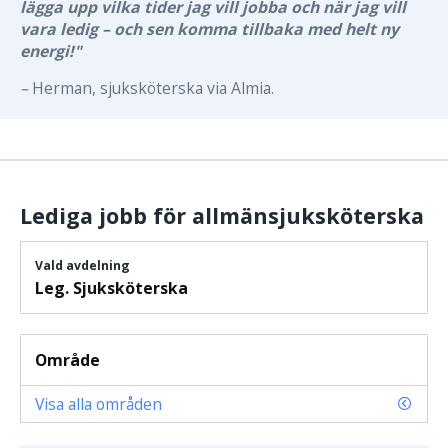
lägga upp vilka tider jag vill jobba och när jag vill
vara ledig – och sen komma tillbaka med helt ny
energi!"
–
Herman, sjuksköterska via Almia.
Lediga jobb för allmänsjuksköterska
Vald avdelning
Leg. Sjuksköterska
Område
Visa alla områden