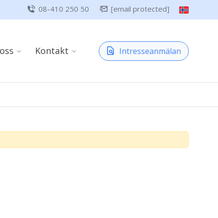
08-410 250 50
[email protected]
oss
Kontakt
Intresseanmälan