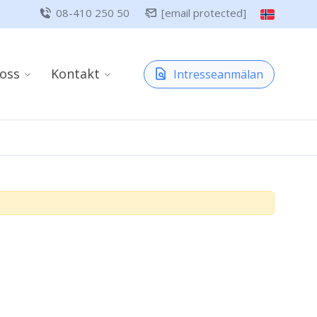
08-410 250 50
[email protected]
oss
Kontakt
Intresseanmälan