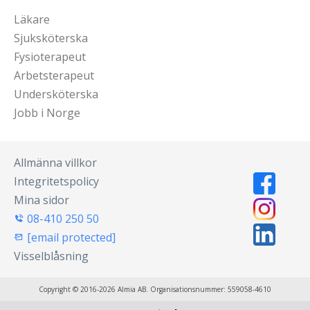
Läkare
Sjuksköterska
Fysioterapeut
Arbetsterapeut
Undersköterska
Jobb i Norge
Allmänna villkor
Integritetspolicy
Mina sidor
08-410 250 50
[email protected]
Visselblåsning
Copyright © 2016-2026 Almia AB. Organisationsnummer: 559058-4610