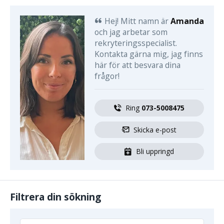
Hej! Mitt namn är
Amanda
och jag arbetar som
rekryteringsspecialist.
Kontakta gärna mig, jag finns
här för att besvara dina
frågor!
Ring 
073-5008475
Skicka e-post
Bli uppringd
Filtrera din sökning