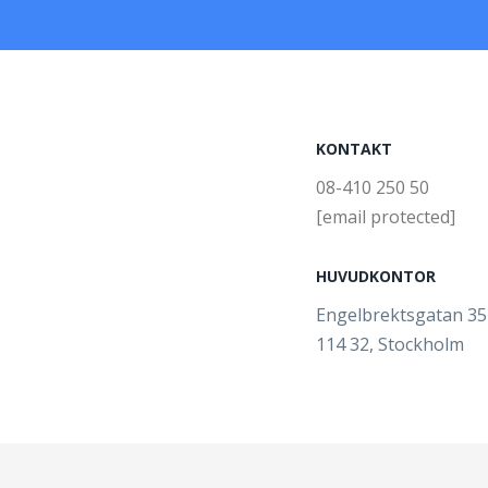
KONTAKT
08-410 250 50
[email protected]
HUVUDKONTOR
Engelbrektsgatan 3
114 32, Stockholm