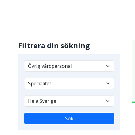
Filtrera din sökning
Sök