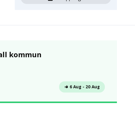
vall kommun
 6 Aug - 20 Aug