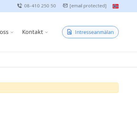
08-410 250 50
[email protected]
oss
Kontakt
Intresseanmälan