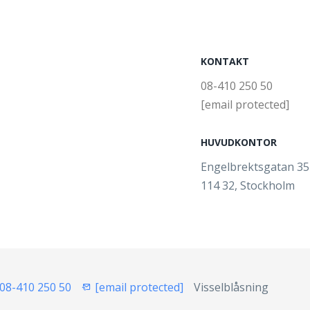
KONTAKT
08-410 250 50
[email protected]
HUVUDKONTOR
Engelbrektsgatan 3
114 32, Stockholm
08-410 250 50
[email protected]
Visselblåsning