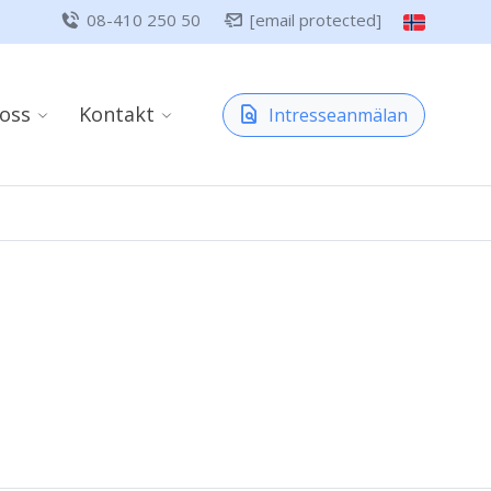
08-410 250 50
[email protected]
oss
Kontakt
Intresseanmälan