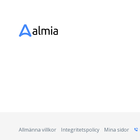
Allmänna villkor
Integritetspolicy
Mina sidor