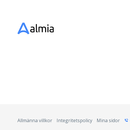
Allmänna villkor
Integritetspolicy
Mina sidor