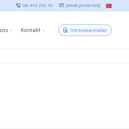
08-410 250 50
[email protected]
oss
Kontakt
Intresseanmälan