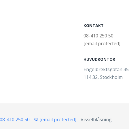
KONTAKT
08-410 250 50
[email protected]
HUVUDKONTOR
Engelbrektsgatan 3
114 32, Stockholm
08-410 250 50
[email protected]
Visselblåsning