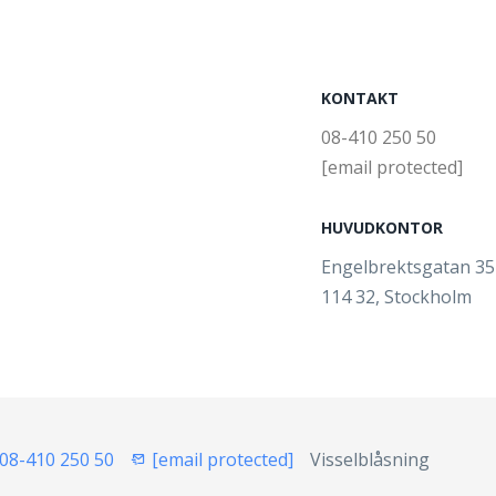
KONTAKT
08-410 250 50
[email protected]
HUVUDKONTOR
Engelbrektsgatan 3
114 32, Stockholm
08-410 250 50
[email protected]
Visselblåsning