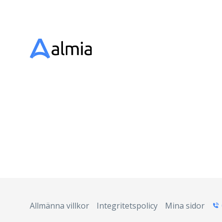
Allmänna villkor
Integritetspolicy
Mina sidor