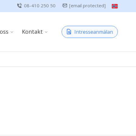
08-410 250 50
[email protected]
oss
Kontakt
Intresseanmälan