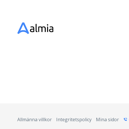
Allmänna villkor
Integritetspolicy
Mina sidor