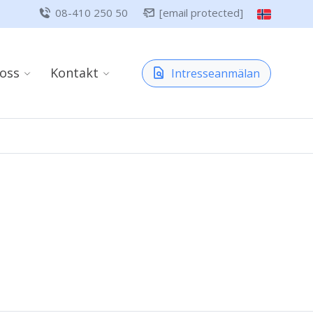
08-410 250 50
[email protected]
oss
Kontakt
Intresseanmälan