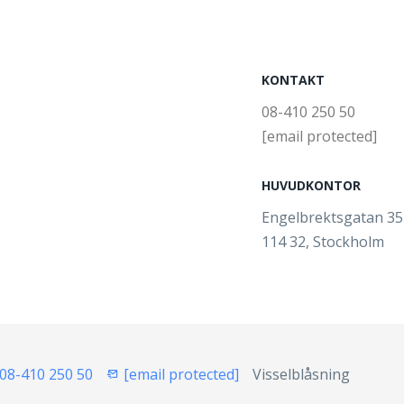
KONTAKT
08-410 250 50
[email protected]
HUVUDKONTOR
Engelbrektsgatan 3
114 32, Stockholm
08-410 250 50
[email protected]
Visselblåsning