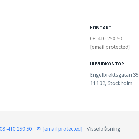
KONTAKT
08-410 250 50
[email protected]
HUVUDKONTOR
Engelbrektsgatan 3
114 32, Stockholm
08-410 250 50
[email protected]
Visselblåsning