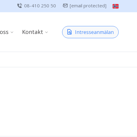
08-410 250 50
[email protected]
oss
Kontakt
Intresseanmälan