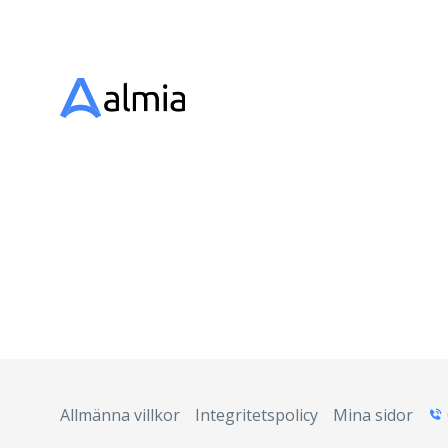
Allmänna villkor
Integritetspolicy
Mina sidor