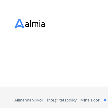
Allmänna villkor
Integritetspolicy
Mina sidor