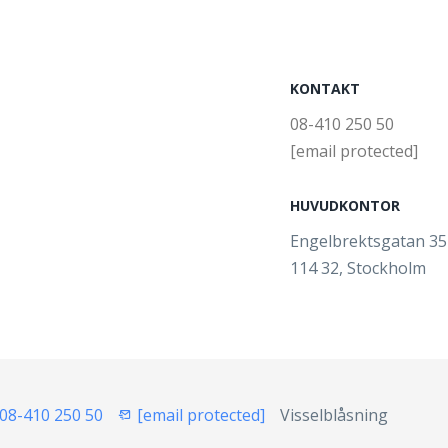
KONTAKT
08-410 250 50
[email protected]
HUVUDKONTOR
Engelbrektsgatan 3
114 32, Stockholm
08-410 250 50
[email protected]
Visselblåsning