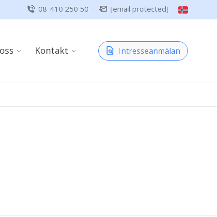
08-410 250 50
[email protected]
oss
Kontakt
Intresseanmälan