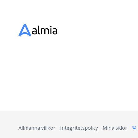
Allmänna villkor
Integritetspolicy
Mina sidor