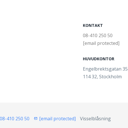
KONTAKT
08-410 250 50
[email protected]
HUVUDKONTOR
Engelbrektsgatan 3
114 32, Stockholm
08-410 250 50
[email protected]
Visselblåsning