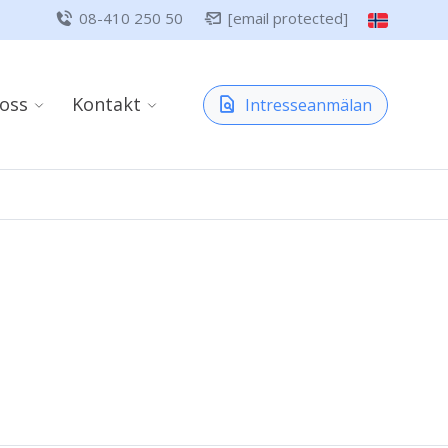
08-410 250 50
[email protected]
oss
Kontakt
Intresseanmälan