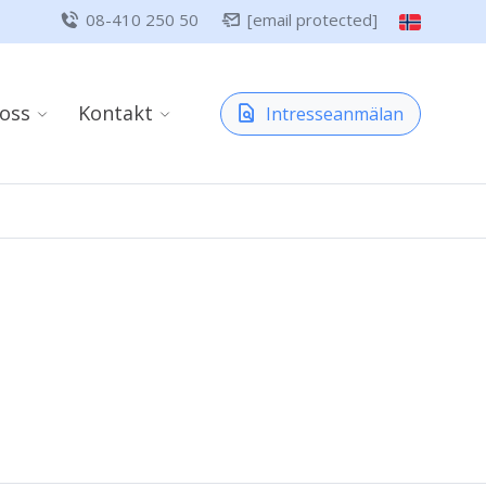
08-410 250 50
[email protected]
oss
Kontakt
Intresseanmälan