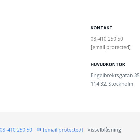
KONTAKT
08-410 250 50
[email protected]
HUVUDKONTOR
Engelbrektsgatan 3
114 32, Stockholm
08-410 250 50
[email protected]
Visselblåsning