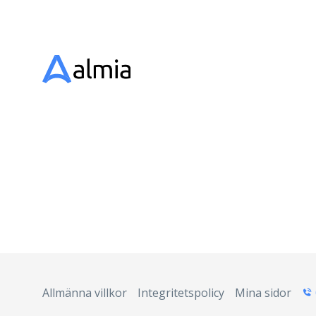
Allmänna villkor
Integritetspolicy
Mina sidor