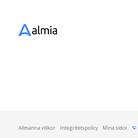
Allmänna villkor
Integritetspolicy
Mina sidor