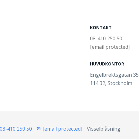
KONTAKT
08-410 250 50
[email protected]
HUVUDKONTOR
Engelbrektsgatan 3
114 32, Stockholm
08-410 250 50
[email protected]
Visselblåsning