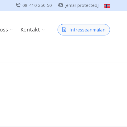
08-410 250 50
[email protected]
oss
Kontakt
Intresseanmälan