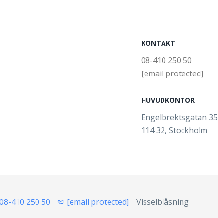
KONTAKT
08-410 250 50
[email protected]
HUVUDKONTOR
Engelbrektsgatan 3
114 32, Stockholm
08-410 250 50
[email protected]
Visselblåsning