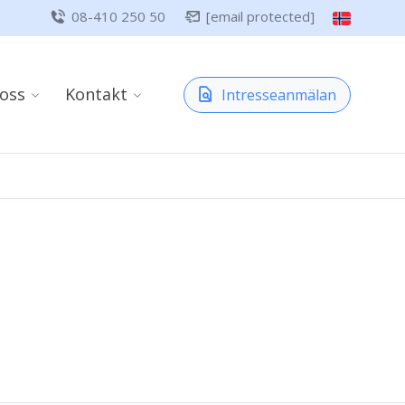
08-410 250 50
[email protected]
oss
Kontakt
Intresseanmälan