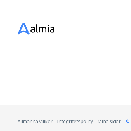
Allmänna villkor
Integritetspolicy
Mina sidor