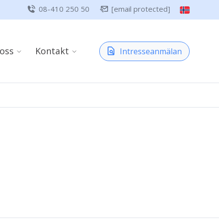
08-410 250 50
[email protected]
oss
Kontakt
Intresseanmälan