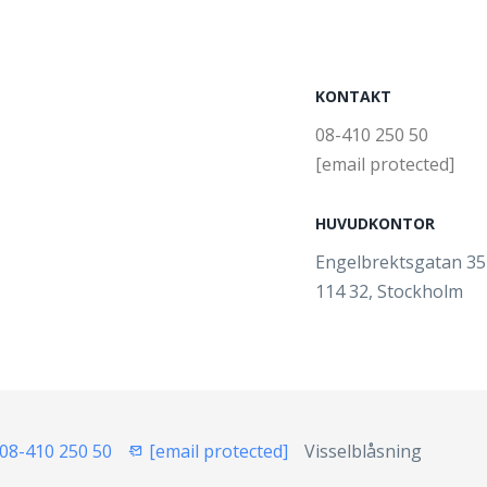
KONTAKT
08-410 250 50
[email protected]
HUVUDKONTOR
Engelbrektsgatan 3
114 32, Stockholm
08-410 250 50
[email protected]
Visselblåsning