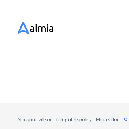
Allmänna villkor
Integritetspolicy
Mina sidor