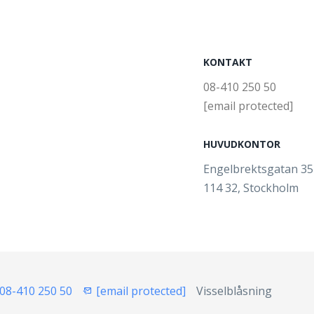
KONTAKT
08-410 250 50
[email protected]
HUVUDKONTOR
Engelbrektsgatan 3
114 32, Stockholm
08-410 250 50
[email protected]
Visselblåsning