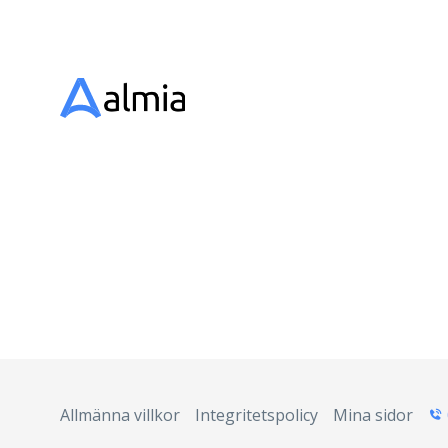
Allmänna villkor
Integritetspolicy
Mina sidor