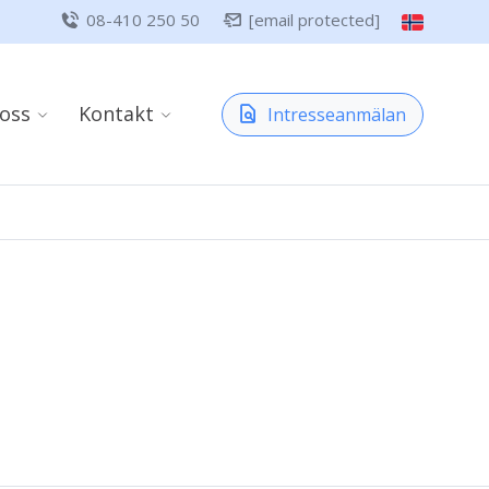
08-410 250 50
[email protected]
oss
Kontakt
Intresseanmälan