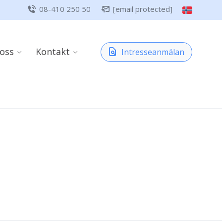
08-410 250 50
[email protected]
oss
Kontakt
Intresseanmälan