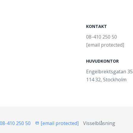
KONTAKT
08-410 250 50
[email protected]
HUVUDKONTOR
Engelbrektsgatan 3
114 32, Stockholm
08-410 250 50
[email protected]
Visselblåsning