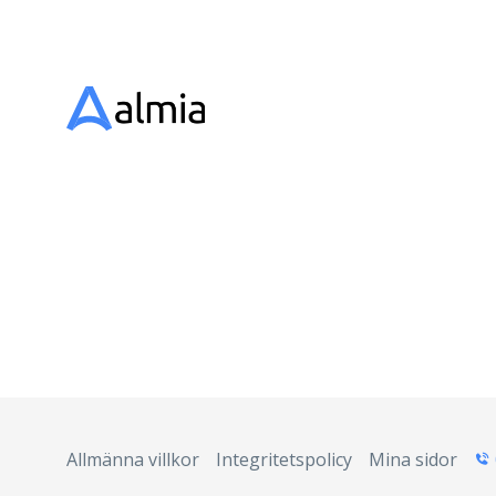
Allmänna villkor
Integritetspolicy
Mina sidor