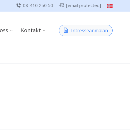
08-410 250 50
[email protected]
oss
Kontakt
Intresseanmälan