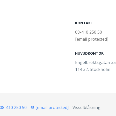
KONTAKT
08-410 250 50
[email protected]
HUVUDKONTOR
Engelbrektsgatan 3
114 32, Stockholm
08-410 250 50
[email protected]
Visselblåsning