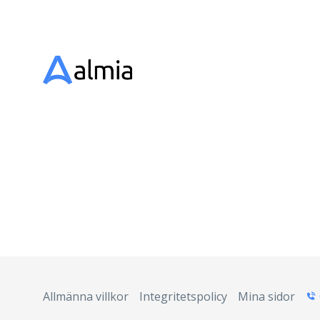
Allmänna villkor
Integritetspolicy
Mina sidor