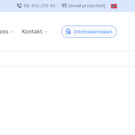
08-410 250 50
[email protected]
oss
Kontakt
Intresseanmälan