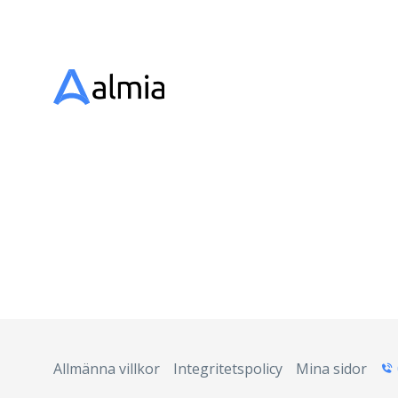
Allmänna villkor
Integritetspolicy
Mina sidor