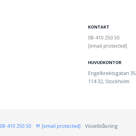
KONTAKT
08-410 250 50
[email protected]
HUVUDKONTOR
Engelbrektsgatan 3
114 32, Stockholm
08-410 250 50
[email protected]
Visselblåsning