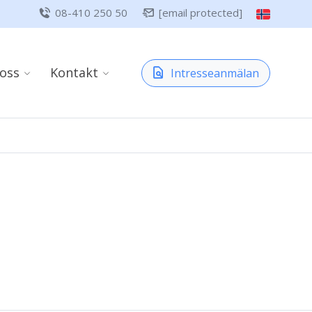
08-410 250 50
[email protected]
oss
Kontakt
Intresseanmälan