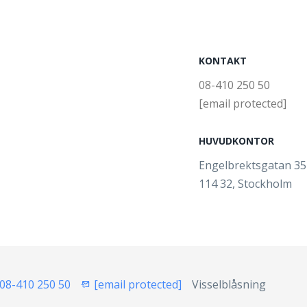
KONTAKT
08-410 250 50
[email protected]
HUVUDKONTOR
Engelbrektsgatan 3
114 32, Stockholm
08-410 250 50
[email protected]
Visselblåsning