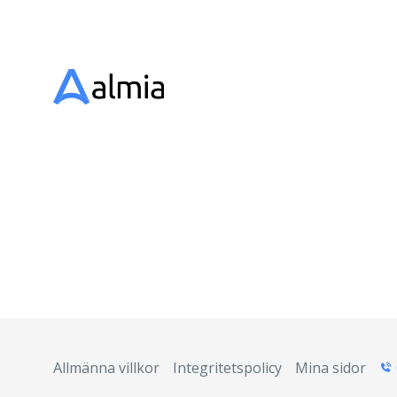
Allmänna villkor
Integritetspolicy
Mina sidor