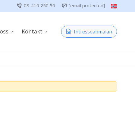
08-410 250 50
[email protected]
oss
Kontakt
Intresseanmälan