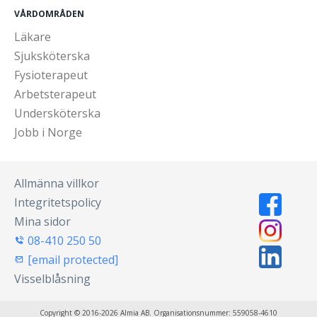
VÅRDOMRÅDEN
Läkare
Sjuksköterska
Fysioterapeut
Arbetsterapeut
Undersköterska
Jobb i Norge
Allmänna villkor
Integritetspolicy
Mina sidor
08-410 250 50
[email protected]
Visselblåsning
Copyright © 2016-2026 Almia AB. Organisationsnummer: 559058-4610