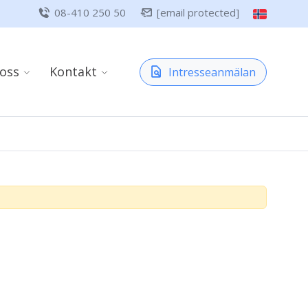
08-410 250 50
[email protected]
oss
Kontakt
Intresseanmälan