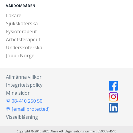
VÅRDOMRÅDEN
Läkare
Sjuksköterska
Fysioterapeut
Arbetsterapeut
Undersköterska
Jobb i Norge
Allmänna villkor
Integritetspolicy
Mina sidor
08-410 250 50
[email protected]
Visselblåsning
Copyright © 2016-2026 Almia AB. Organisationsnummer: 559058-4610