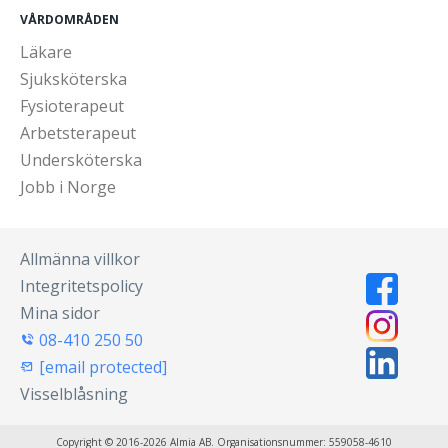
VÅRDOMRÅDEN
Läkare
Sjuksköterska
Fysioterapeut
Arbetsterapeut
Undersköterska
Jobb i Norge
Allmänna villkor
Integritetspolicy
Mina sidor
08-410 250 50
[email protected]
Visselblåsning
Copyright © 2016-2026 Almia AB. Organisationsnummer: 559058-4610