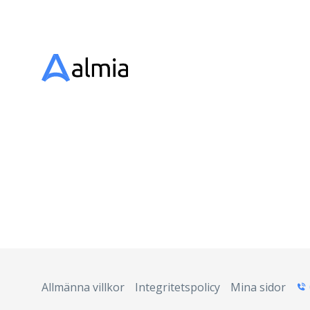
Allmänna villkor
Integritetspolicy
Mina sidor