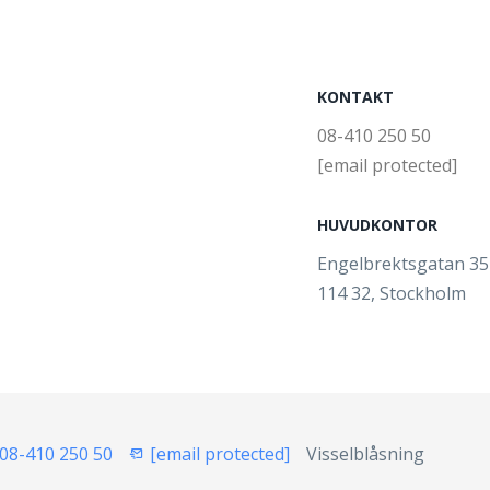
KONTAKT
08-410 250 50
[email protected]
HUVUDKONTOR
Engelbrektsgatan 3
114 32, Stockholm
08-410 250 50
[email protected]
Visselblåsning