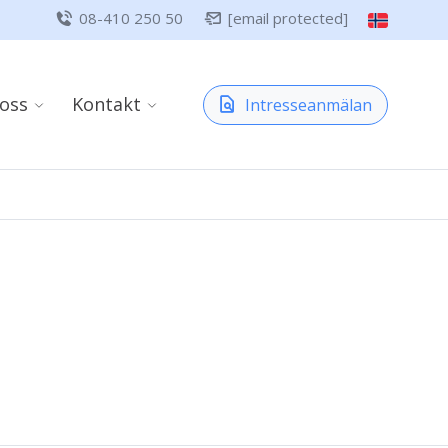
08-410 250 50
[email protected]
oss
Kontakt
Intresseanmälan