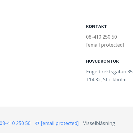
KONTAKT
08-410 250 50
[email protected]
HUVUDKONTOR
Engelbrektsgatan 3
114 32, Stockholm
08-410 250 50
[email protected]
Visselblåsning