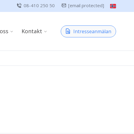
08-410 250 50
[email protected]
oss
Kontakt
Intresseanmälan