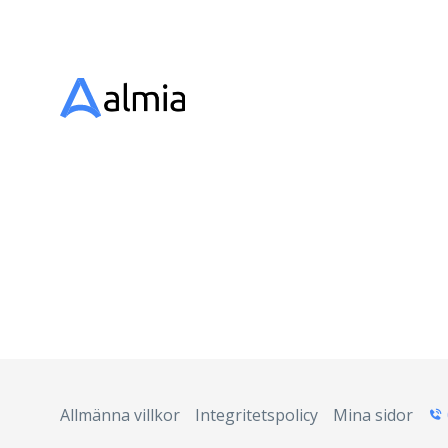
Allmänna villkor
Integritetspolicy
Mina sidor