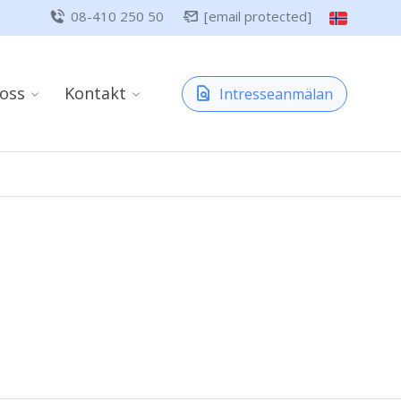
08-410 250 50
[email protected]
oss
Kontakt
Intresseanmälan