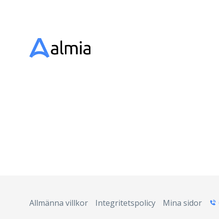
Allmänna villkor
Integritetspolicy
Mina sidor