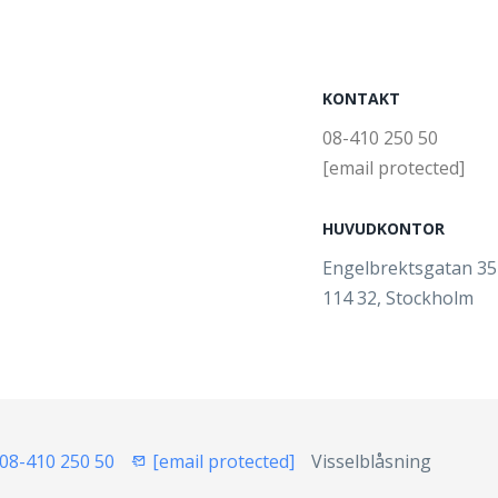
KONTAKT
08-410 250 50
[email protected]
HUVUDKONTOR
Engelbrektsgatan 3
114 32, Stockholm
08-410 250 50
[email protected]
Visselblåsning