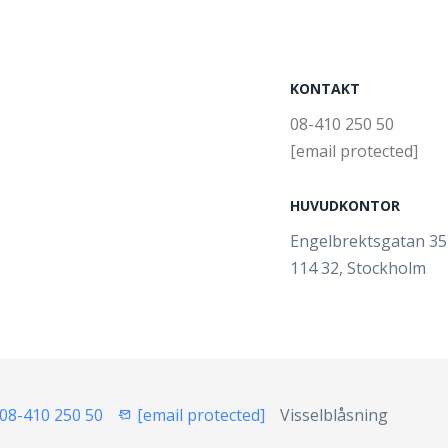
KONTAKT
08-410 250 50
[email protected]
HUVUDKONTOR
Engelbrektsgatan 3
114 32, Stockholm
08-410 250 50
[email protected]
Visselblåsning