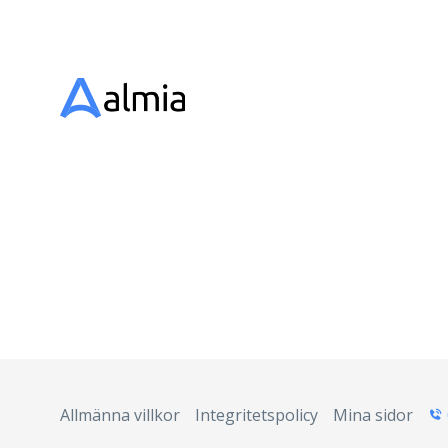
Allmänna villkor
Integritetspolicy
Mina sidor