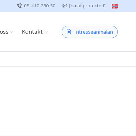
08-410 250 50
[email protected]
oss
Kontakt
Intresseanmälan