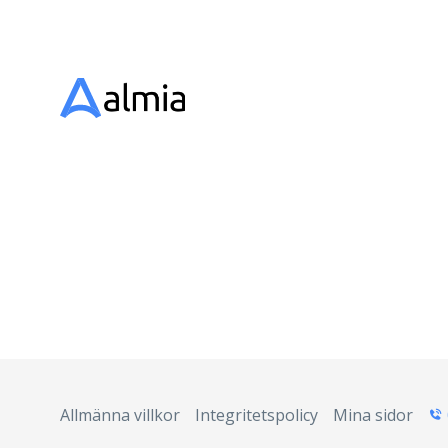
Allmänna villkor
Integritetspolicy
Mina sidor