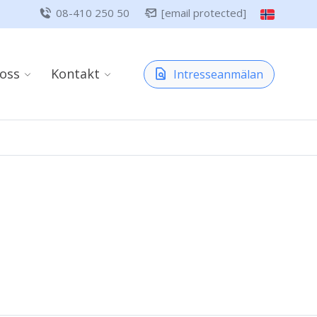
08-410 250 50
[email protected]
oss
Kontakt
Intresseanmälan