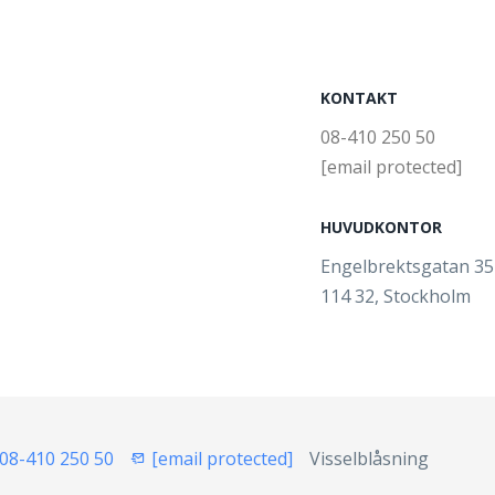
KONTAKT
08-410 250 50
[email protected]
HUVUDKONTOR
Engelbrektsgatan 3
114 32, Stockholm
08-410 250 50
[email protected]
Visselblåsning