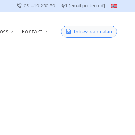
08-410 250 50
[email protected]
oss
Kontakt
Intresseanmälan