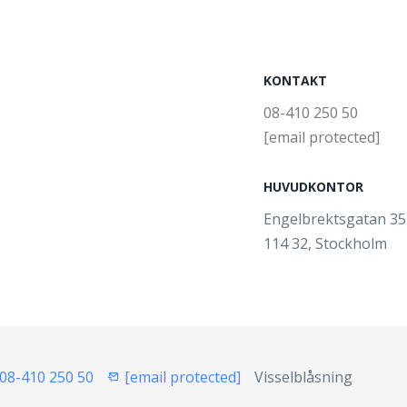
KONTAKT
08-410 250 50
[email protected]
HUVUDKONTOR
Engelbrektsgatan 3
114 32, Stockholm
08-410 250 50
[email protected]
Visselblåsning