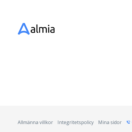
Allmänna villkor
Integritetspolicy
Mina sidor