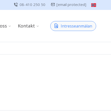
08-410 250 50
[email protected]
oss
Kontakt
Intresseanmälan