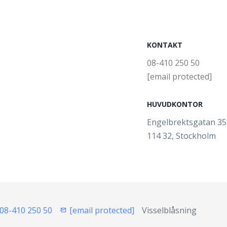
KONTAKT
08-410 250 50
[email protected]
HUVUDKONTOR
Engelbrektsgatan 3
114 32, Stockholm
08-410 250 50
[email protected]
Visselblåsning