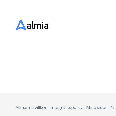
Allmänna villkor
Integritetspolicy
Mina sidor