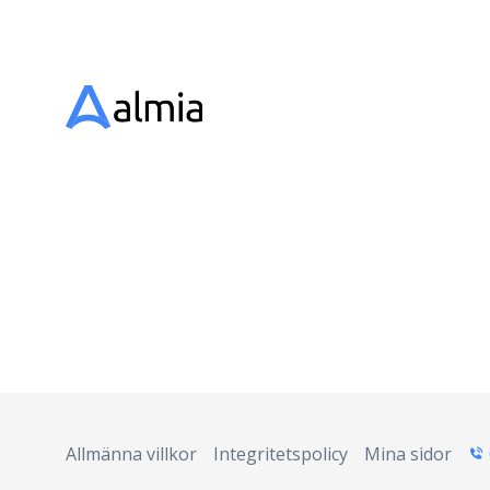
Allmänna villkor
Integritetspolicy
Mina sidor