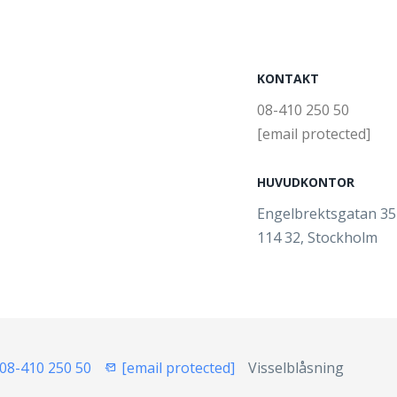
KONTAKT
08-410 250 50
[email protected]
HUVUDKONTOR
Engelbrektsgatan 3
114 32, Stockholm
08-410 250 50
[email protected]
Visselblåsning