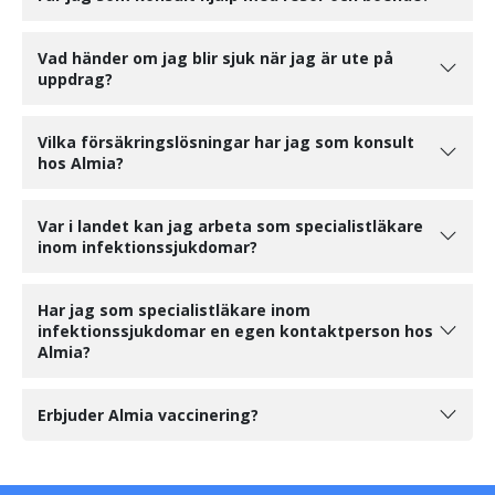
Vad händer om jag blir sjuk när jag är ute på
uppdrag?
Vilka försäkringslösningar har jag som konsult
hos Almia?
Var i landet kan jag arbeta som specialistläkare
inom infektionssjukdomar?
Har jag som specialistläkare inom
infektionssjukdomar en egen kontaktperson hos
Almia?
Erbjuder Almia vaccinering?