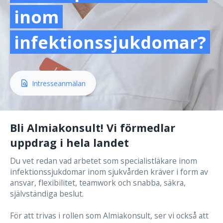
inom
infektionssjukdomar?
 Intresseanmälan
Bli Almiakonsult! Vi förmedlar
uppdrag i hela landet
Du vet redan vad arbetet som specialistläkare inom
infektionssjukdomar inom sjukvården kräver i form av
ansvar, flexibilitet, teamwork och snabba, säkra,
självständiga beslut.
För att trivas i rollen som Almiakonsult, ser vi också att