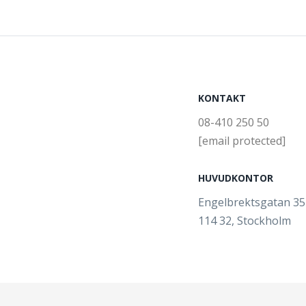
KONTAKT
08-410 250 50
[email protected]
HUVUDKONTOR
Engelbrektsgatan 3
114 32, Stockholm