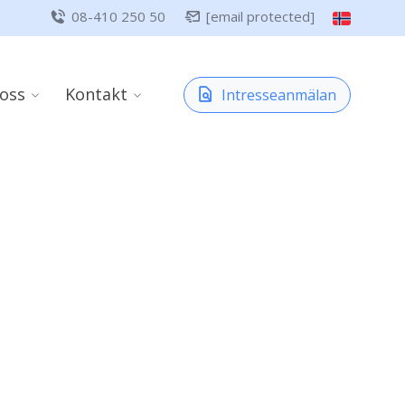
08-410 250 50
[email protected]
oss
Kontakt
Intresseanmälan