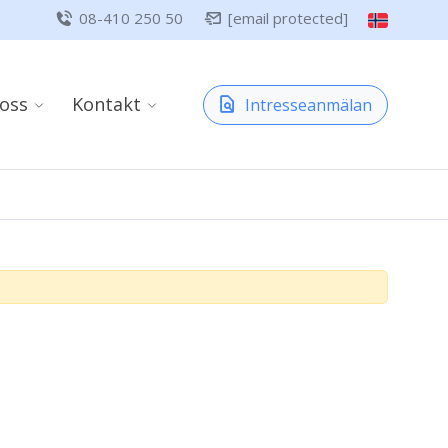
08-410 250 50
[email protected]
oss
Kontakt
Intresseanmälan