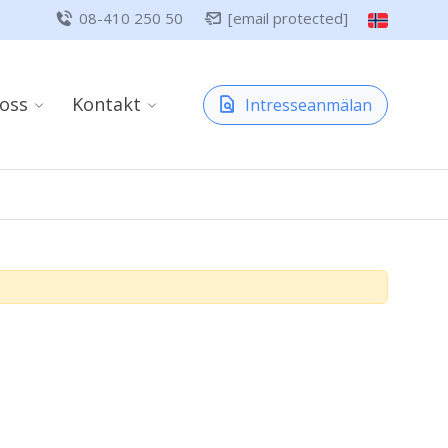
08-410 250 50
[email protected]
oss
Kontakt
Intresseanmälan