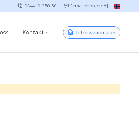
08-410 250 50
[email protected]
oss
Kontakt
Intresseanmälan