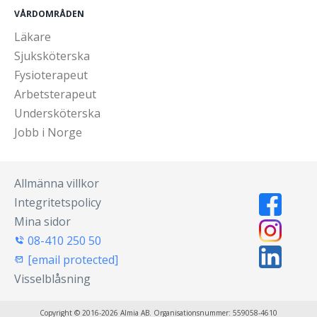
VÅRDOMRÅDEN
Läkare
Sjuksköterska
Fysioterapeut
Arbetsterapeut
Undersköterska
Jobb i Norge
Allmänna villkor
Integritetspolicy
Mina sidor
08-410 250 50
[email protected]
Visselblåsning
Copyright © 2016-2026 Almia AB. Organisationsnummer: 559058-4610