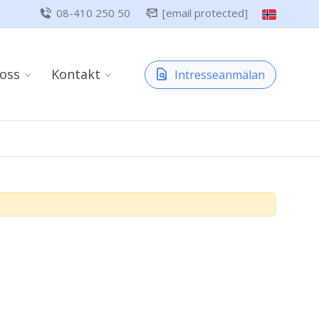
08-410 250 50
[email protected]
oss
Kontakt
Intresseanmälan