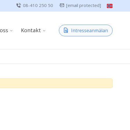
08-410 250 50
[email protected]
oss
Kontakt
Intresseanmälan